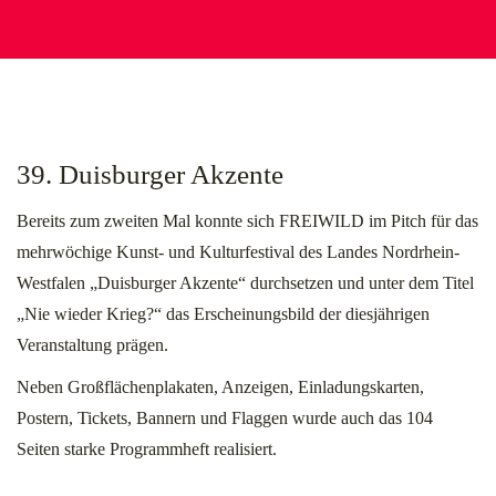
39. Duisburger Akzente
Bereits zum zweiten Mal konnte sich FREIWILD im Pitch für das
mehrwöchige Kunst- und Kulturfestival des Landes Nordrhein-
Westfalen „Duisburger Akzente“ durchsetzen und unter dem Titel
„Nie wieder Krieg?“ das Erscheinungsbild der diesjährigen
Veranstaltung prägen.
Neben Großflächenplakaten, Anzeigen, Einladungskarten,
Postern, Tickets, Bannern und Flaggen wurde auch das 104
Seiten starke Programmheft realisiert.