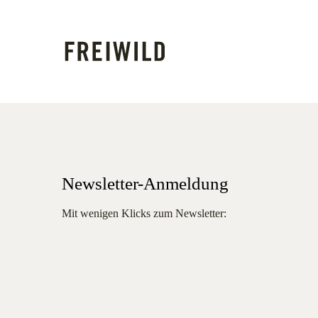
Newsletter-Anmeldung
Mit wenigen Klicks zum Newsletter: