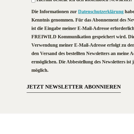
Die Informationen zur
Datenschutzerklärung
habe
Kenntnis genommen. Für das Abonnement des New
ist die Eingabe meiner E-Mail-Adresse erforderlich
FREIWILD Kommunikation gespeichert wird. Di
Verwendung meiner E-Mail-Adresse erfolgt zu d
den Versand des bestellten Newsletters an meine A
ermöglichen. Die Abbestellung des Newsletters ist j
möglich.