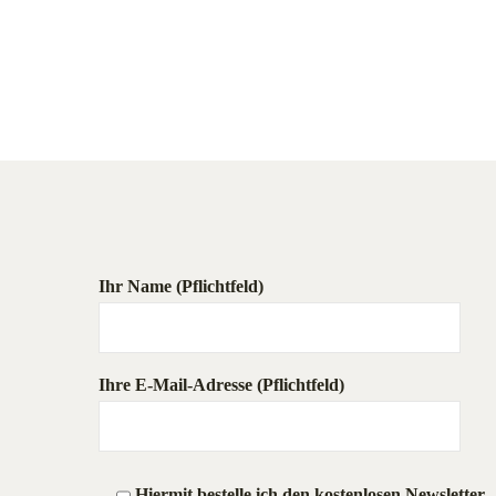
Ihr Name (Pflichtfeld)
Ihre E-Mail-Adresse (Pflichtfeld)
Hiermit bestelle ich den kostenlosen Newsletter.